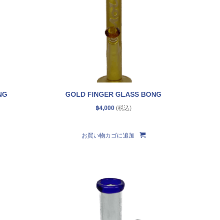
NG
GOLD FINGER GLASS BONG
฿
4,000
お買い物カゴに追加