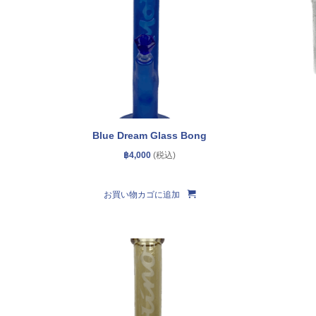
Blue Dream Glass Bong
฿
4,000
お買い物カゴに追加