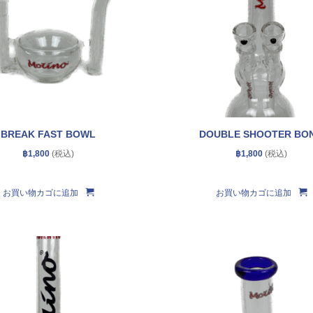
BREAK FAST BOWL
DOUBLE SHOOTER BO
฿
1,800
฿
1,800
お買い物カゴに追加
お買い物カゴに追加