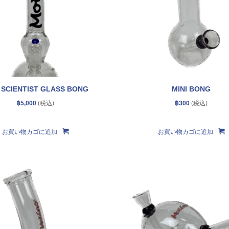
 SCIENTIST GLASS BONG
MINI BONG
฿
5,000
฿
300
お買い物カゴに追加
お買い物カゴに追加