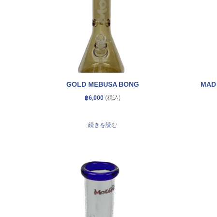
GOLD MEBUSA BONG
MAD
฿
6,000
続きを読む