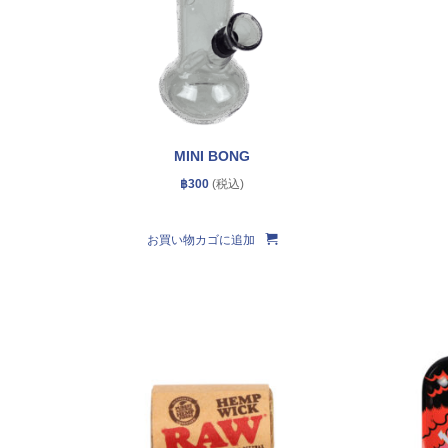
MINI BONG
฿
300
お買い物カゴに追加