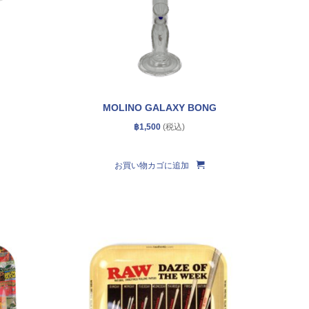
MOLINO GALAXY BONG
฿
1,500
お買い物カゴに追加