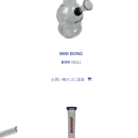
MINI BONG
฿
300
お買い物カゴに追加