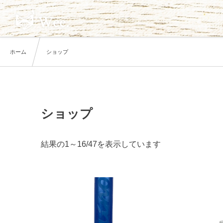
ホーム
ショップ
ショップ
結果の1～16/47を表示しています