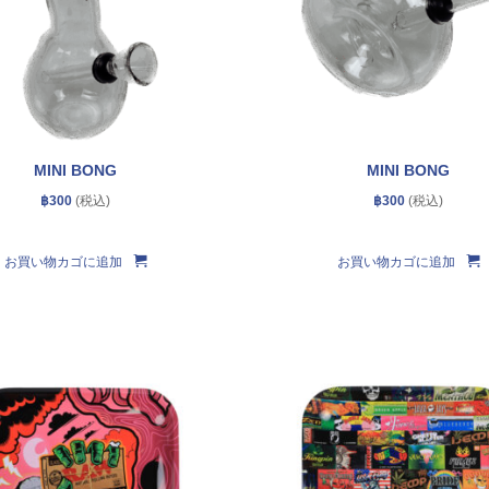
MINI BONG
MINI BONG
฿
300
฿
300
お買い物カゴに追加
お買い物カゴに追加